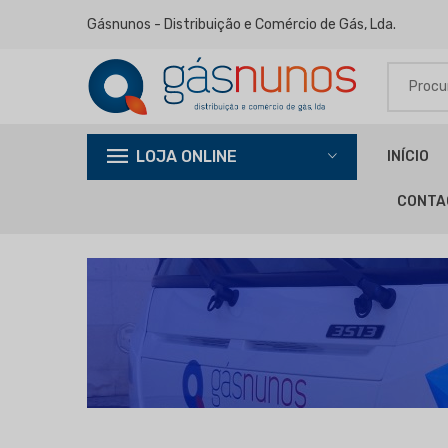
Gásnunos - Distribuição e Comércio de Gás, Lda.
LOJA ONLINE
INÍCIO
CONTA