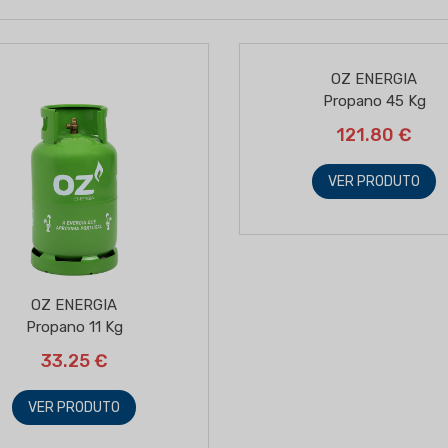
OZ ENERGIA
Propano 45 Kg
121.80 €
VER PRODUTO
OZ ENERGIA
Propano 11 Kg
33.25 €
VER PRODUTO