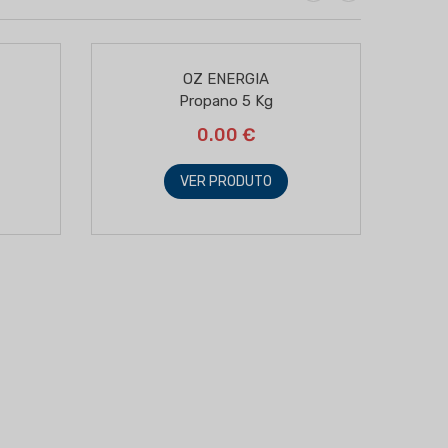
OZ ENERGIA
Propano 5 Kg
0.00 €
VER PRODUTO