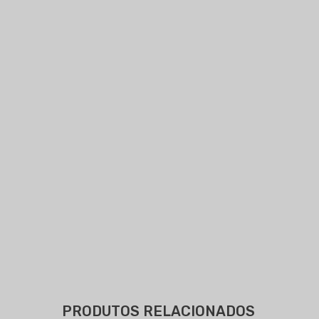
PRODUTOS RELACIONADOS