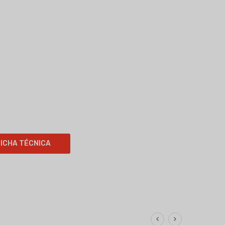
FICHA TÉCNICA