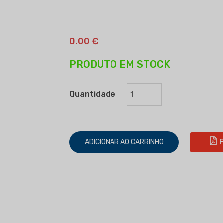
0.00 €
PRODUTO EM STOCK
Quantidade
ADICIONAR AO CARRINHO