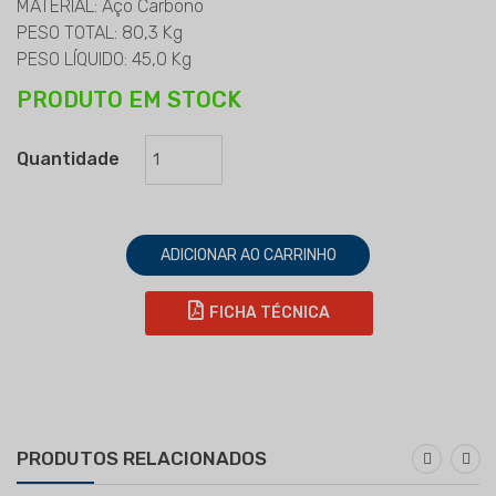
MATERIAL: Aço Carbono
PESO TOTAL: 80,3 Kg
PESO LÍQUIDO: 45,0 Kg
PRODUTO EM STOCK
Quantidade
ADICIONAR AO CARRINHO
FICHA TÉCNICA
PRODUTOS RELACIONADOS