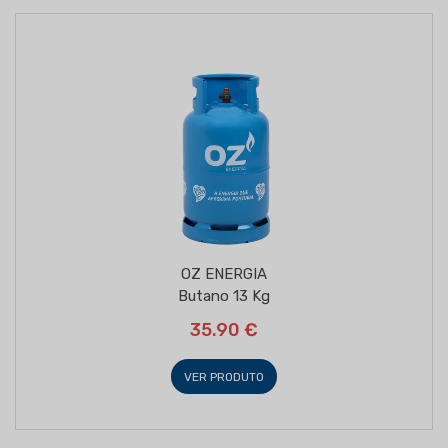
OZ ENERGIA
Butano 13 Kg
35.90 €
VER PRODUTO