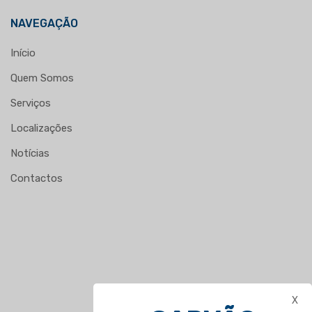
NAVEGAÇÃO
Início
Quem Somos
Serviços
Localizações
Notícias
Contactos
X