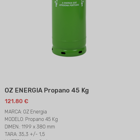
OZ ENERGIA Propano 45 Kg
121.80 €
MARCA: OZ Energia
MODELO: Propano 45 Kg
DIMEN.: 1199 x 380 mm
TARA: 35,3 +/- 1,5