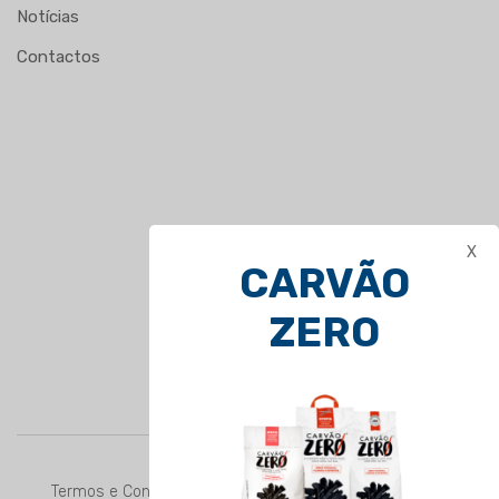
Notícias
Contactos
X
CARVÃO
ZERO
Termos e Condições