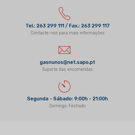
Tel.: 263 299 111 / Fax.: 263 299 117
Contacte-nos para mais informações
gasnunos@net.sapo.pt
Suporte das encomendas
Segunda - Sábado: 9:00h - 21:00h
Domingo: Fechado