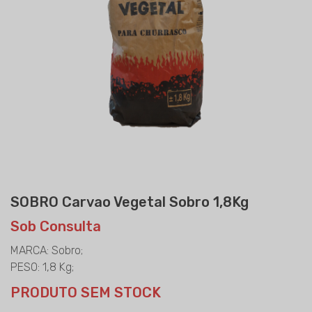
SOBRO Carvao Vegetal Sobro 1,8Kg
Sob Consulta
MARCA: Sobro;
PESO: 1,8 Kg;
PRODUTO SEM STOCK