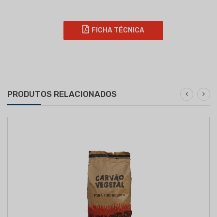
FICHA TÉCNICA
PRODUTOS RELACIONADOS